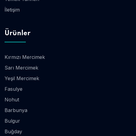
İletişim
Ürünler
Kırmızı Mercimek
Sarı Mercimek
Yeşil Mercimek
Fasulye
Nohut
Barbunya
Bulgur
Buğday