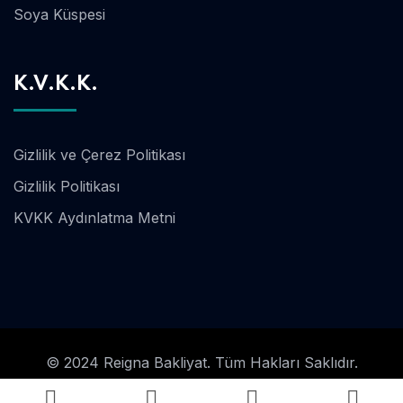
Soya Küspesi
K.V.K.K.
Gizlilik ve Çerez Politikası
Gizlilik Politikası
KVKK Aydınlatma Metni
© 2024 Reigna Bakliyat. Tüm Hakları Saklıdır.