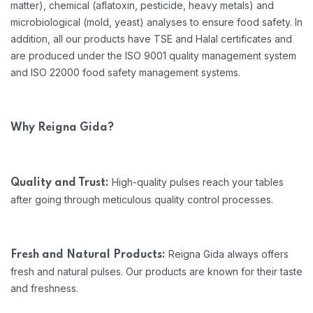
matter), chemical (aflatoxin, pesticide, heavy metals) and
microbiological (mold, yeast) analyses to ensure food safety. In
addition, all our products have TSE and Halal certificates and
are produced under the ISO 9001 quality management system
and ISO 22000 food safety management systems.
Why Reigna Gida?
High-quality pulses reach your tables
Quality and Trust:
after going through meticulous quality control processes.
Reigna Gida always offers
Fresh and Natural Products:
fresh and natural pulses. Our products are known for their taste
and freshness.