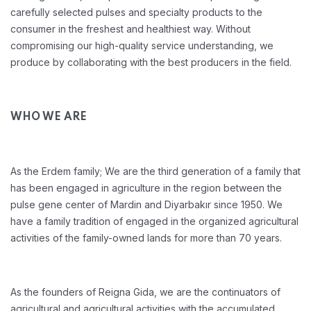
carefully selected pulses and specialty products to the
consumer in the freshest and healthiest way. Without
compromising our high-quality service understanding, we
produce by collaborating with the best producers in the field.
WHO WE ARE
As the Erdem family; We are the third generation of a family that
has been engaged in agriculture in the region between the
pulse gene center of Mardin and Diyarbakır since 1950. We
have a family tradition of engaged in the organized agricultural
activities of the family-owned lands for more than 70 years.
As the founders of Reigna Gida, we are the continuators of
agricultural and agricultural activities with the accumulated