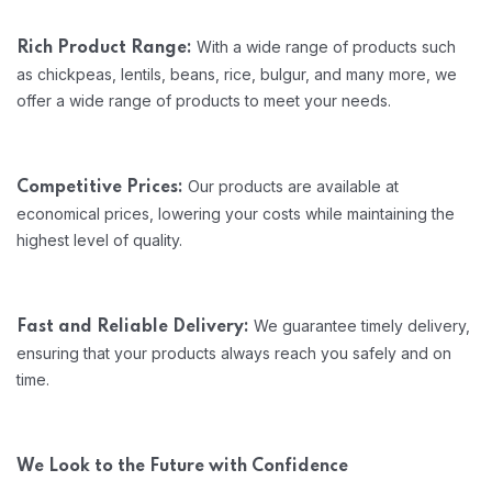
With a wide range of products such
Rich Product Range:
as chickpeas, lentils, beans, rice, bulgur, and many more, we
offer a wide range of products to meet your needs.
Our products are available at
Competitive Prices:
economical prices, lowering your costs while maintaining the
highest level of quality.
We guarantee timely delivery,
Fast and Reliable Delivery:
ensuring that your products always reach you safely and on
time.
We Look to the Future with Confidence