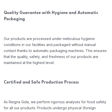
Quality Guarantee with Hygiene and Automatic
Packaging
Our products are processed under meticulous hygiene
conditions in our facilities and packaged without manual
contact thanks to automatic packaging machines. This ensures
that the quality, safety, and freshness of our products are
maintained at the highest level.
Certified and Safe Production Process
As Reigna Gida, we perform rigorous analyses for food safety
for all our products. Products undergo physical (foreign