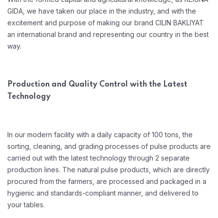
GIDA, we have taken our place in the industry, and with the
excitement and purpose of making our brand CILIN BAKLIYAT
an international brand and representing our country in the best
way.
Production and Quality Control with the Latest
Technology
In our modern facility with a daily capacity of 100 tons, the
sorting, cleaning, and grading processes of pulse products are
carried out with the latest technology through 2 separate
production lines. The natural pulse products, which are directly
procured from the farmers, are processed and packaged in a
hygienic and standards-compliant manner, and delivered to
your tables.