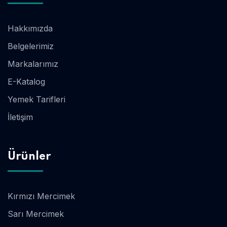
Hakkımızda
Belgelerimiz
Markalarımız
E-Katalog
Yemek Tarifleri
İletişim
Ürünler
Kırmızı Mercimek
Sarı Mercimek