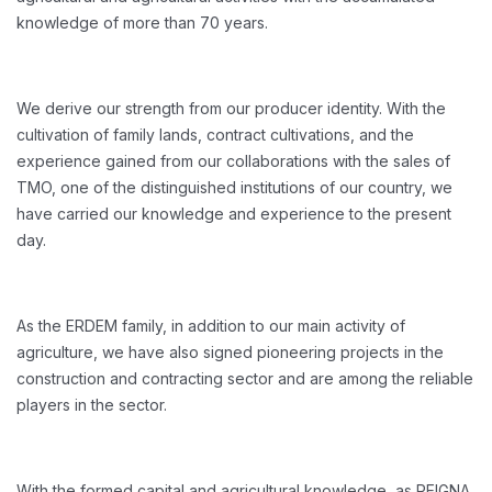
knowledge of more than 70 years.
We derive our strength from our producer identity. With the
cultivation of family lands, contract cultivations, and the
experience gained from our collaborations with the sales of
TMO, one of the distinguished institutions of our country, we
have carried our knowledge and experience to the present
day.
As the ERDEM family, in addition to our main activity of
agriculture, we have also signed pioneering projects in the
construction and contracting sector and are among the reliable
players in the sector.
With the formed capital and agricultural knowledge, as REIGNA