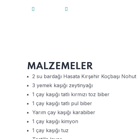
LEZZETLER
YORUMLAR KAPALI
MALZEMELER
2 su bardağı Hasata Kırşehir Koçbaşı Nohut
3 yemek kaşığı zeytinyağı
1 çay kaşığı tatlı kırmızı toz biber
1 çay kaşığı tatlı pul biber
Yarım çay kaşığı karabiber
1 çay kaşığı kimyon
1 çay kaşığı tuz