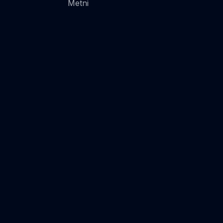
Metni