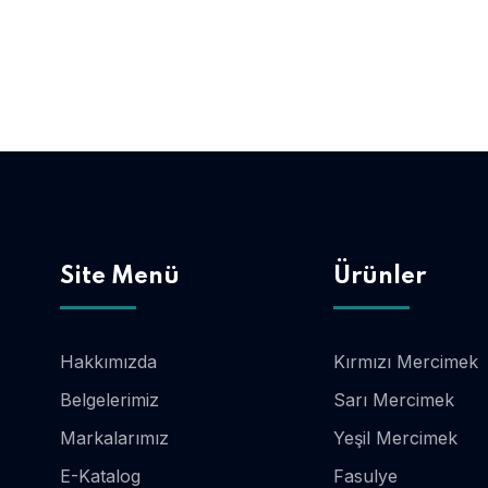
Site Menü
Ürünler
Hakkımızda
Kırmızı Mercimek
Belgelerimiz
Sarı Mercimek
Markalarımız
Yeşil Mercimek
E-Katalog
Fasulye