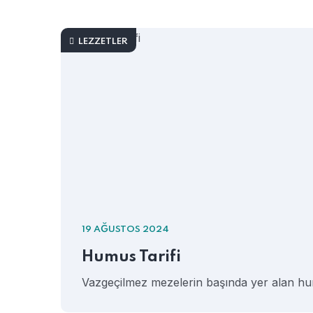
LEZZETLER
19 AĞUSTOS 2024
Humus Tarifi
Vazgeçilmez mezelerin başında yer alan hu