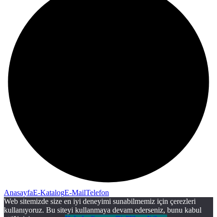
Anasayfa
E-Katalog
E-Mail
Telefon
Web sitemizde size en iyi deneyimi sunabilmemiz için çerezleri
kullanıyoruz. Bu siteyi kullanmaya devam ederseniz, bunu kabul