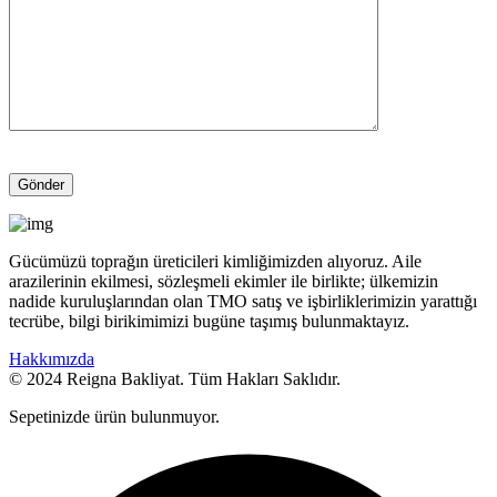
Gücümüzü toprağın üreticileri kimliğimizden alıyoruz. Aile
arazilerinin ekilmesi, sözleşmeli ekimler ile birlikte; ülkemizin
nadide kuruluşlarından olan TMO satış ve işbirliklerimizin yarattığı
tecrübe, bilgi birikimimizi bugüne taşımış bulunmaktayız.
Hakkımızda
© 2024 Reigna Bakliyat. Tüm Hakları Saklıdır.
Sepetinizde ürün bulunmuyor.