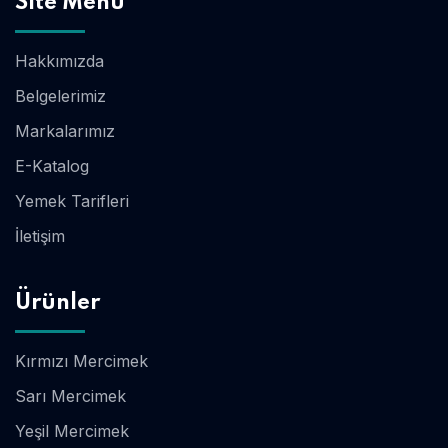
Site Menü
Hakkımızda
Belgelerimiz
Markalarımız
E-Katalog
Yemek Tarifleri
İletişim
Ürünler
Kırmızı Mercimek
Sarı Mercimek
Yeşil Mercimek