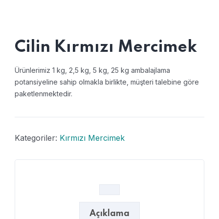
Cilin Kırmızı Mercimek
Ürünlerimiz 1 kg, 2,5 kg, 5 kg, 25 kg ambalajlama
potansiyeline sahip olmakla birlikte, müşteri talebine göre
paketlenmektedir.
Kategoriler:
Kırmızı Mercimek
Açıklama