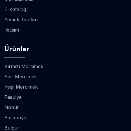
E-Katalog
Yemek Tarifleri
İletişim
Ürünler
Kırmızı Mercimek
Sarı Mercimek
Yeşil Mercimek
Fasulye
Nohut
Barbunya
Bulgur