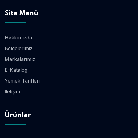
Site Menü
Hakkımızda
Belgelerimiz
Markalarımız
E-Katalog
Yemek Tarifleri
İletişim
Ürünler