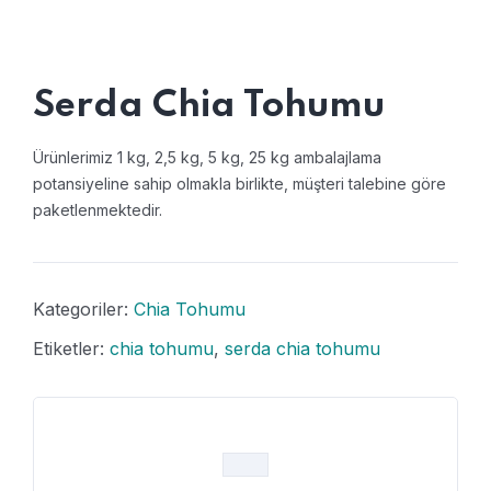
Serda Chia Tohumu
Ürünlerimiz 1 kg, 2,5 kg, 5 kg, 25 kg ambalajlama
potansiyeline sahip olmakla birlikte, müşteri talebine göre
paketlenmektedir.
Kategoriler:
Chia Tohumu
Etiketler:
chia tohumu
,
serda chia tohumu