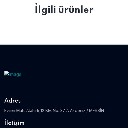
İlgili ürünler
Adres
Evren Mah. Atatürk_12 Blv. No: 37 A Akdeniz / MERSİN
İletişim