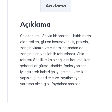
Açıklama
Açıklama
Chia tohumu, Salvia hispanica L. bitkisinden
elde edilen, gluten içermeyen, lif, protein,
zengin vitamin ve mineral açısından da
zengin olan yenilebilir tohumlardır. Chia
tohumu özellikle kalp sağlığını koruma, kan
şekerini düşürme, sindirim fonksiyonlarını
iyileştirerek kabızlığa iyi gelme, kemik
yapısını güçlendirme ve zayıflamaya
yardımcı olma gibi faydalara sahiptir.