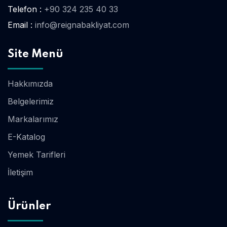
Telefon :
+90 324 235 40 33
Email :
info@reignabakliyat.com
Site Menü
Hakkımızda
Belgelerimiz
Markalarımız
E-Katalog
Yemek Tarifleri
İletişim
Ürünler