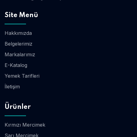
Site Menü
Hakkımızda
Belgelerimiz
Markalarımız
E-Katalog
Yemek Tarifleri
İletişim
Ürünler
Kırmızı Mercimek
Sarı Mercimek