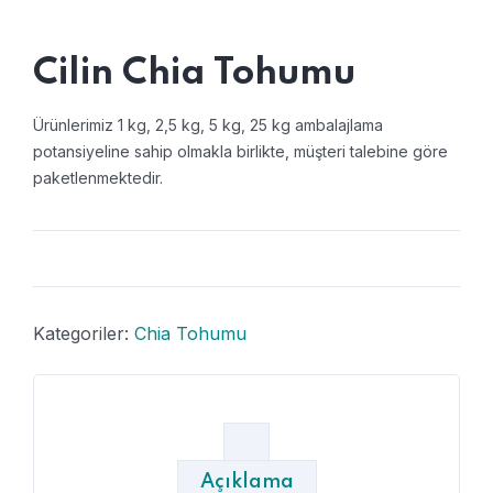
Cilin Chia Tohumu
Ürünlerimiz 1 kg, 2,5 kg, 5 kg, 25 kg ambalajlama
potansiyeline sahip olmakla birlikte, müşteri talebine göre
paketlenmektedir.
Kategoriler:
Chia Tohumu
Açıklama