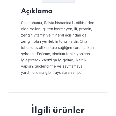
Açıklama
Chia tohumu, Salvia hispanica L. bitkisinden
elde edilen, gluten içermeyen, lif, protein,
zengin vitamin ve mineral açısından da
zengin olan yenilebilir tohumlardır. Chia
tohumu özellikle kalp sağlığını koruma, kan
şekerini düşürme, sindirim fonksiyonlarını
iyileştirerek kabızlığa iyi gelme, kemik
yapısını güçlendirme ve zayıflamaya
yardımcı olma gibi faydalara sahiptir.
İlgili ürünler